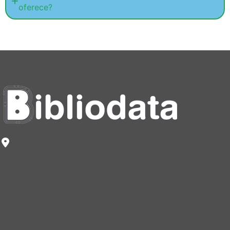
oferece?