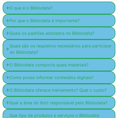
O que é o Bibliodata?
Por que o Bibliodata é importante?
Quais os padrões adotados no Bibliodata?
Quais são os requisitos necessários para participar
do Bibliodata?
O Bibliodata comporta quais materiais?
Como posso informar conteúdos digitais?
O Bibliodata oferece treinamento? Qual o custo?
Qual a área do Ibict responsável pelo Bibliodata?
Que tipo de produtos e serviços o Bibliodata